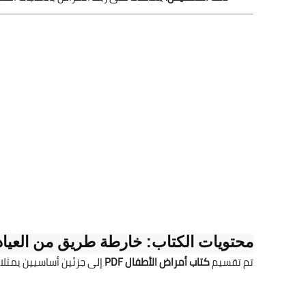
محتويات الكتاب: خارطة طريق من العياد
تم تقسيم
كتاب أمراض الأطفال PDF
إلى جزئين أساسيين يمثلا