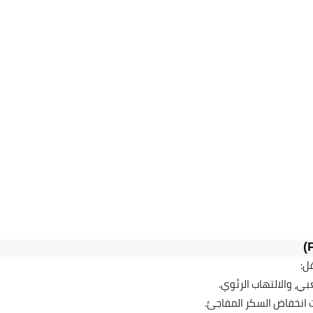
20 سبتمبر 2025
14 سبتمبر 2025
فل: