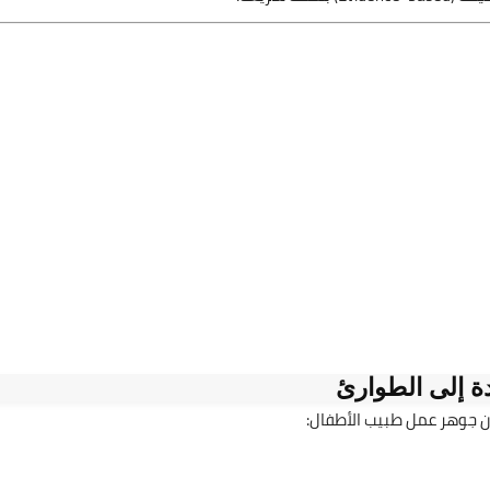
12 أبريل 2026
28 سبتمبر 2025
ة إلى الطوارئ
ن جوهر عمل طبيب الأطفال: