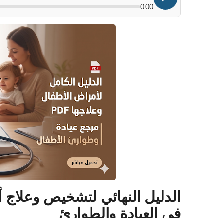
0:00
في العيادة والطوارئ