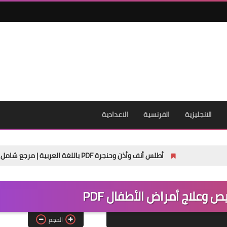
14 سبتمبر 2025
الانجليزية
الفرنسية
الاعدادية
أطلس أنف وأذن وحنجرة PDF باللغة العربية | مرجع شامل لطلاب الطب والأطباء
14 سبتمبر 2025
 وعلاج أمراض الأطفال PDF
الحجم