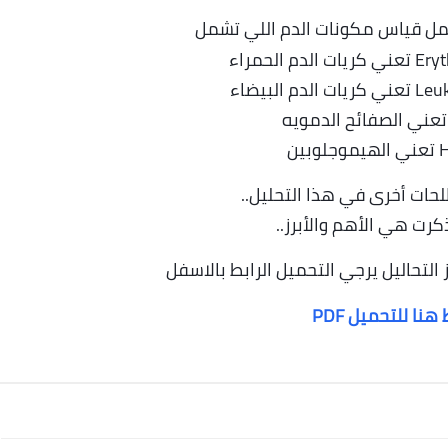
مل قياس مكونات الدم اللي تشمل
11 يونيو 2026
ات أخرى في هذا التحليل..
كرت هي الأهم والأبرز..
التحاليل يرجي التحميل الرابط بالاسفل
نا للتحميل PDF
11 يونيو 2026