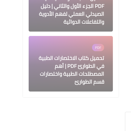
PDF الجزء الأول والثاني | دليل
الصيدلي العملي لفهم الأدوية
والتفاعلات الدوائية
PDF
تحميل كتاب الاختصارات الطبية
في الطوارئ PDF | أهم
المصطلحات الطبية واختصارات
قسم الطوارئ
صيدلة
تحميل كتاب الشامل في أدوية
الأطفال PDF | شرح أدوية