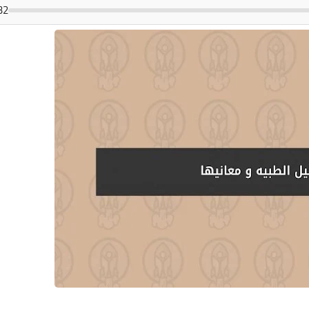
32
14 سبتمبر 2025
14 سبتمبر 2025