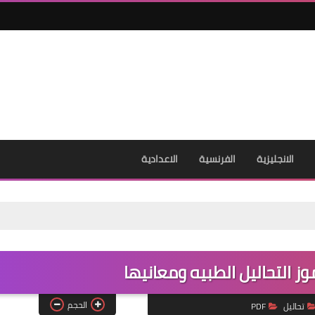
الانجليزية
الفرنسية
الاعدادية
14 سبتمبر 2025
ز التحاليل الطبيه ومعانيها
الحجم
تحاليل
PDF