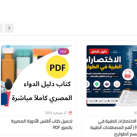
27 سبتمبر 2025
PDF
27 سبتمبر 2025
27 سبتمبر 2025
الاختصارات الطبية في
تحميل كتاب أطلس الأدوية المصرية
الطوارئ PDF | أهم المصطلحات الطبية
بالصور PDF
قسم الطوارئ