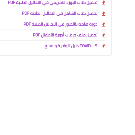
تحميل كتاب البورد الامريكي في التحاليل الطبية PDF
تحميل كتاب الشامل في التحاليل الطبية PDF
دورة هامة باالصور في التحاليل الطبية PDF
تحميل ملف جرعات أدوية الأطفال PDF
COVID-19 دليل للوقاية والعلاج