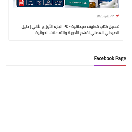
11 يونيو 2026
تحميل كتاب قطوف صيدلانية PDF الجزء الأول والثاني | دليل
الصيدلي العملي لفهم الأدوية والتفاعلات الدوائية
Facebook Page