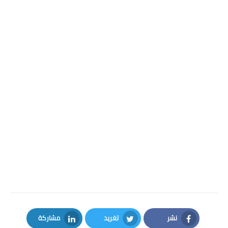
نشر
تغريد
مشاركة