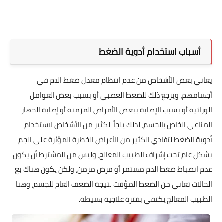
أسباب استخدام أدوية الضغط
يعاني بعض الأشخاص من عدم انتظام معدل ضغط الدم في
أجسامهم، ويرجع ذلك للضغط العصبي أو بسبب بعض العوامل
الوراثية أو بسبب الإصابة ببعض الأمراض المزمنة أو إصابة الجهاز
المناعي الخاص بالجسم، لذلك يلجأ الكثير من الأشخاص لاستخدام
أدوية الضغط لتفادي الكثير من الأعراض الخطرة المؤثرة على الجم
بشكل عام تحت إشراف الطبيب المعالج، وليس من المشترط أن يكون
عدم انضباط ضغط الدم مستمر أو مرض مزمن، ولكن يكون هناك بع
الحالات تعاني من الضغط المؤقت نتيجة الضعف العام للجسم، وهنا
الطبيب المعالج يكتفي بفترة علاجية بسيطة.