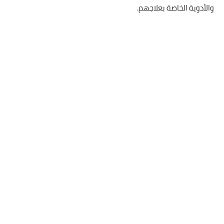
والأدوية الخاصة بعلاجهم.