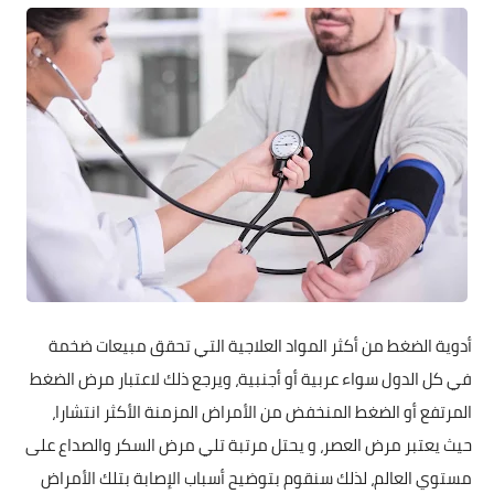
أدوية الضغط من أكثر المواد العلاجية التي تحقق مبيعات ضخمة
في كل الدول سواء عربية أو أجنبية، ويرجع ذلك لاعتبار مرض الضغط
المرتفع أو الضغط المنخفض من الأمراض المزمنة الأكثر انتشارا،
حيث يعتبر مرض العصر، و يحتل مرتبة تلي مرض السكر والصداع على
مستوي العالم، لذلك سنقوم بتوضيح أسباب الإصابة بتلك الأمراض