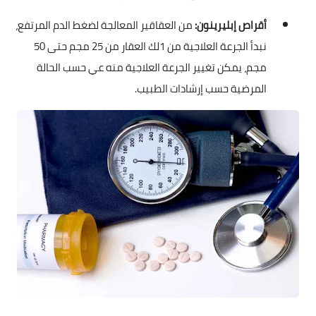
أقراص إبليرينون:
من العقاقير المعالجة لضغط الدم المرتفع،
نبدأ الجرعة العلاجية من 1لك العقار من 25 مجم حتى 50
مجم، يمكن تغيير الجرعة العلاجية منه عي حسب الحالة
المرضية حسب إرشادات الطبيب.