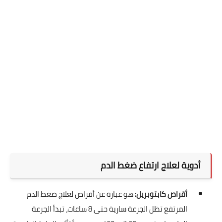
أدوية لعلاج ارتفاع ضغط الدم
أقراص كابتوبريل:
هو عبارة عن أقراص لعلاج ضغط الدم
المرتفع تظل الجرعة سارية حتى 8 ساعات، تبدأ الجرعة