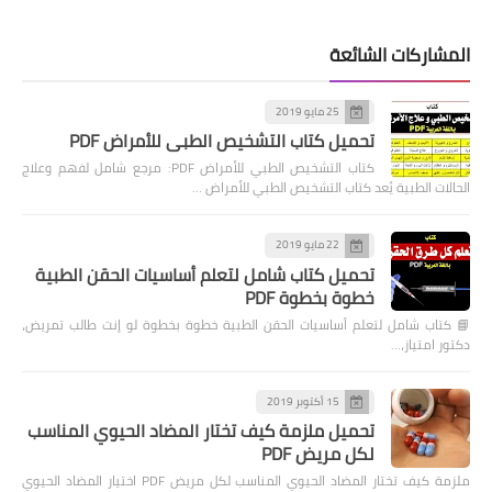
المشاركات الشائعة
25 مايو 2019
تحميل كتاب التشخيص الطبي للأمراض PDF
كتاب التشخيص الطبي للأمراض PDF: مرجع شامل لفهم وعلاج
الحالات الطبية يُعد كتاب التشخيص الطبي للأمراض …
22 مايو 2019
تحميل كتاب شامل لتعلم أساسيات الحقن الطبية
خطوة بخطوة PDF
📘 كتاب شامل لتعلم أساسيات الحقن الطبية خطوة بخطوة لو إنت طالب تمريض،
دكتور امتياز،…
15 أكتوبر 2019
تحميل ملزمة كيف تختار المضاد الحيوي المناسب
لكل مريض PDF
ملزمة كيف تختار المضاد الحيوي المناسب لكل مريض PDF اختيار المضاد الحيوي