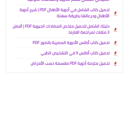
تحميل كتاب الشامل في أدوية الأطفال PDF | شرح أدوية
الأطفال وجرعاتها بطريقة سهلة
دليلك الشامل لتحميل ملخص المضادات الحيوية PDF | أفضل
3 ملفات لمراجعة الفارما
تحميل كتاب أطلس الأدوية المصرية بالصور PDF
تحميل كتاب أطلس 9 في التشخيص الطبي
تحميل ملزمة أدوية PDF مقسمة حسب الأمراض